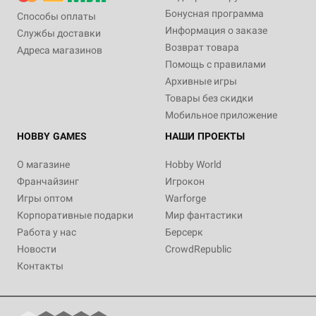
Бонусная программа
Способы оплаты
Информация о заказе
Службы доставки
Возврат товара
Адреса магазинов
Помощь с правилами
Архивные игры
Товары без скидки
Мобильное приложение
HOBBY GAMES
НАШИ ПРОЕКТЫ
О магазине
Hobby World
Франчайзинг
Игрокон
Игры оптом
Warforge
Корпоративные подарки
Мир фантастики
Работа у нас
Берсерк
Новости
CrowdRepublic
Контакты