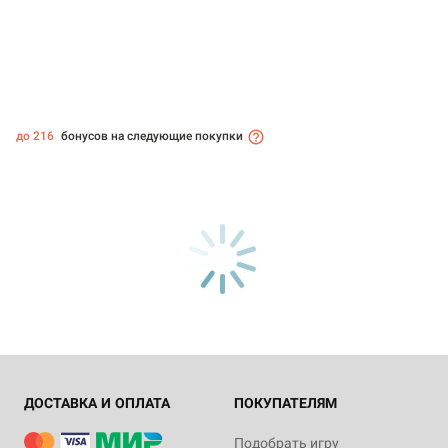
до 216
бонусов на следующие покупки
ДОСТАВКА И ОПЛАТА
ПОКУПАТЕЛЯМ
Подобрать игру