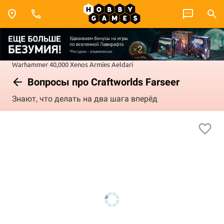
Warhammer 40,000
Xenos Armies
Aeldari
Вопросы про Craftworlds Farseer
Знают, что делать на два шага вперёд