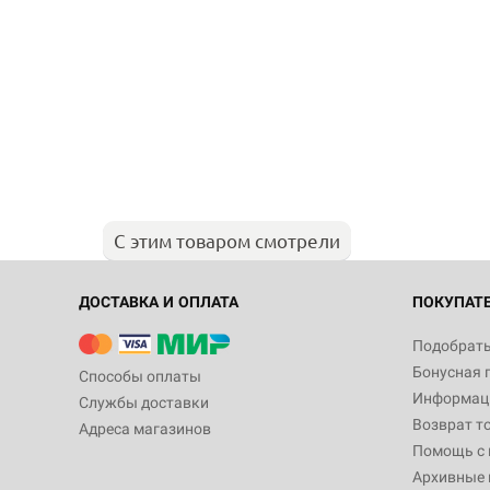
С этим товаром смотрели
ДОСТАВКА И ОПЛАТА
ПОКУПАТ
Подобрать
Бонусная 
Способы оплаты
Информаци
Службы доставки
Возврат т
Адреса магазинов
Помощь с
Архивные 