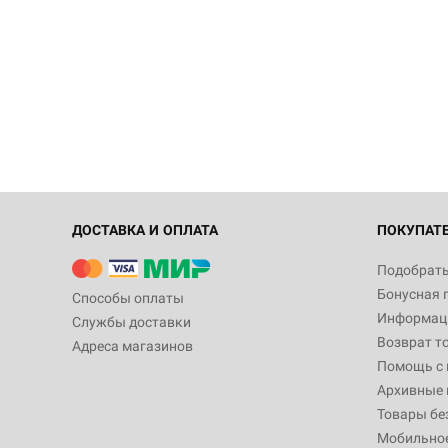
ДОСТАВКА И ОПЛАТА
ПОКУПАТ
Подобрать
Бонусная 
Способы оплаты
Информаци
Службы доставки
Возврат т
Адреса магазинов
Помощь с
Архивные 
Товары бе
Мобильно