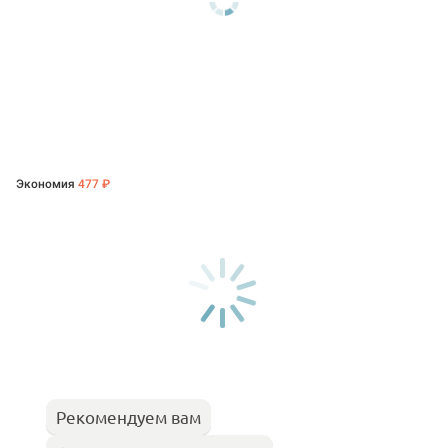
Экономия
477 ₽
Рекомендуем вам