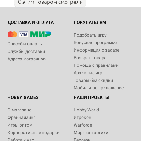
С этим товаром смотрели
ДОСТАВКА И ОПЛАТА
ПОКУПАТЕЛЯМ
Подобрать игру
Бонусная программа
Способы оплаты
Информация о заказе
Службы доставки
Возврат товара
Адреса магазинов
Помощь с правилами
Архивные игры
Товары без скидки
Мобильное приложение
HOBBY GAMES
НАШИ ПРОЕКТЫ
О магазине
Hobby World
Франчайзинг
Игрокон
Игры оптом
Warforge
Корпоративные подарки
Мир фантастики
Работа у нас
Берсерк