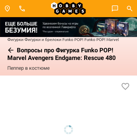
Фигурки
Фигурки и брелоки Funko POP!
Funko POP! Marvel
Вопросы про Фигурка Funko POP!
Marvel Avengers Endgame: Rescue 480
Пеппер в костюме