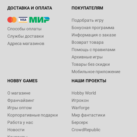
ДОСТАВКА И ОПЛАТА
ПОКУПАТЕЛЯМ
Подобрать игру
Бонусная программа
Способы оплаты
Информация о заказе
Службы доставки
Возврат товара
Адреса магазинов
Помощь с правилами
Архивные игры
Товары без скидки
Мобильное приложение
HOBBY GAMES
НАШИ ПРОЕКТЫ
О магазине
Hobby World
Франчайзинг
Игрокон
Игры оптом
Warforge
Корпоративные подарки
Мир фантастики
Работа у нас
Берсерк
Новости
CrowdRepublic