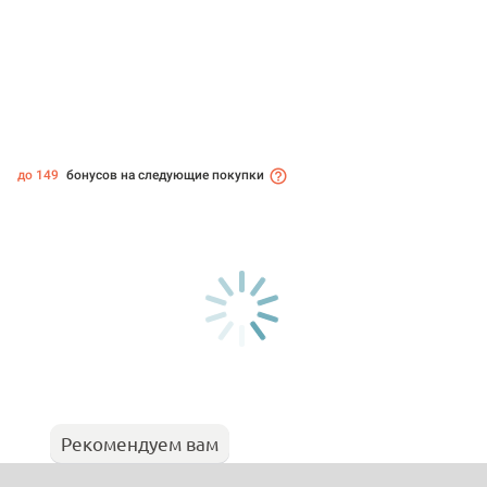
до 149
бонусов на следующие покупки
Рекомендуем вам