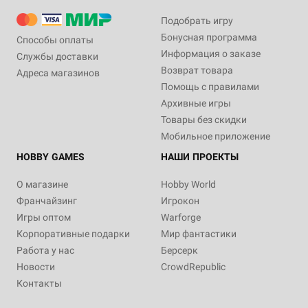
Подобрать игру
Бонусная программа
Способы оплаты
Информация о заказе
Службы доставки
Возврат товара
Адреса магазинов
Помощь с правилами
Архивные игры
Товары без скидки
Мобильное приложение
HOBBY GAMES
НАШИ ПРОЕКТЫ
О магазине
Hobby World
Франчайзинг
Игрокон
Игры оптом
Warforge
Корпоративные подарки
Мир фантастики
Работа у нас
Берсерк
Новости
CrowdRepublic
Контакты