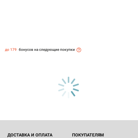
до 179
бонусов на следующие покупки
ДОСТАВКА И ОПЛАТА
ПОКУПАТЕЛЯМ