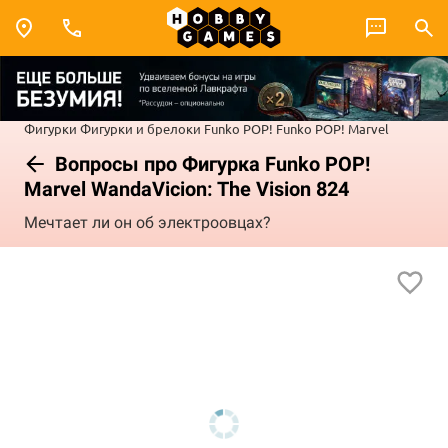
Фигурки
Фигурки и брелоки Funko POP!
Funko POP! Marvel
Вопросы про Фигурка Funko POP!
Marvel WandaVicion: The Vision 824
Мечтает ли он об электроовцах?