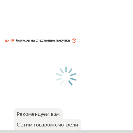
до 49
бонусов на следующие покупки
Рекомендуем вам
С этим товаром смотрели