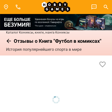
Каталог
Комиксы, книги, манга
Комиксы
Отзывы о Книга "Футбол в комиксах"
История популярнейшего спорта в мире