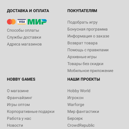
ДОСТАВКА И ОПЛАТА
ПОКУПАТЕЛЯМ
Подобрать игру
Бонусная программа
Способы оплаты
Информация о заказе
Службы доставки
Возврат товара
Адреса магазинов
Помощь с правилами
Архивные игры
Товары без скидки
Мобильное приложение
HOBBY GAMES
НАШИ ПРОЕКТЫ
О магазине
Hobby World
Франчайзинг
Игрокон
Игры оптом
Warforge
Корпоративные подарки
Мир фантастики
Работа у нас
Берсерк
Новости
CrowdRepublic