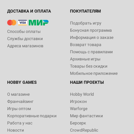
ДОСТАВКА И ОПЛАТА
ПОКУПАТЕЛЯМ
Подобрать игру
Бонусная программа
Способы оплаты
Информация о заказе
Службы доставки
Возврат товара
Адреса магазинов
Помощь с правилами
Архивные игры
Товары без скидки
Мобильное приложение
HOBBY GAMES
НАШИ ПРОЕКТЫ
О магазине
Hobby World
Франчайзинг
Игрокон
Игры оптом
Warforge
Корпоративные подарки
Мир фантастики
Работа у нас
Берсерк
Новости
CrowdRepublic