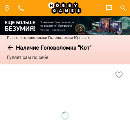
Пазлы и головоломки
Головоломки
IQ-пазлы
Наличие Головоломка "Кот"
Гуляет сам по себе