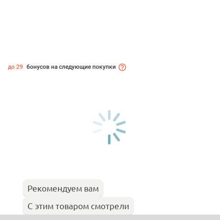
до 29
бонусов на следующие покупки
Рекомендуем вам
С этим товаром смотрели