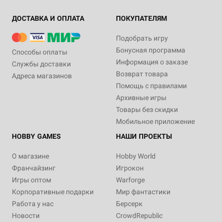
ДОСТАВКА И ОПЛАТА
ПОКУПАТЕЛЯМ
Подобрать игру
Бонусная программа
Способы оплаты
Информация о заказе
Службы доставки
Возврат товара
Адреса магазинов
Помощь с правилами
Архивные игры
Товары без скидки
Мобильное приложение
HOBBY GAMES
НАШИ ПРОЕКТЫ
О магазине
Hobby World
Франчайзинг
Игрокон
Игры оптом
Warforge
Корпоративные подарки
Мир фантастики
Работа у нас
Берсерк
Новости
CrowdRepublic