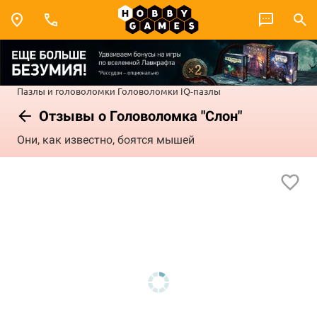
Пазлы и головоломки
Головоломки
IQ-пазлы
Отзывы о Головоломка "Слон"
Они, как известно, боятся мышей