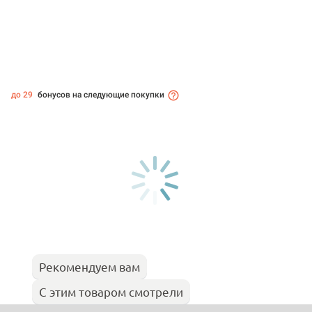
до 29
бонусов на следующие покупки
Рекомендуем вам
С этим товаром смотрели