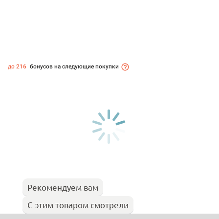
до 216
бонусов на следующие покупки
Рекомендуем вам
С этим товаром смотрели