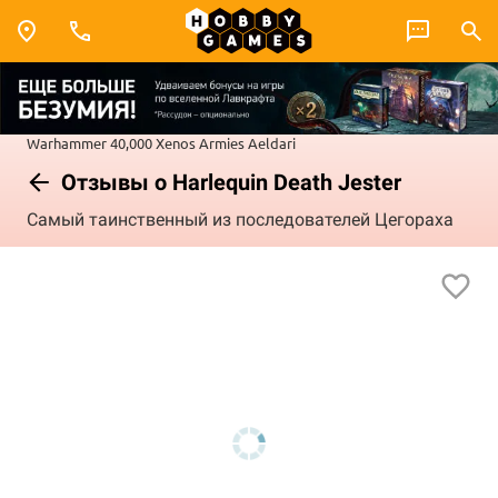
Warhammer 40,000
Xenos Armies
Aeldari
Отзывы о Harlequin Death Jester
Самый таинственный из последователей Цегораха