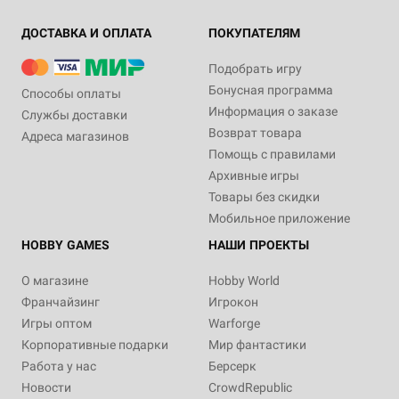
ДОСТАВКА И ОПЛАТА
ПОКУПАТЕЛЯМ
Подобрать игру
Бонусная программа
Способы оплаты
Информация о заказе
Службы доставки
Возврат товара
Адреса магазинов
Помощь с правилами
Архивные игры
Товары без скидки
Мобильное приложение
HOBBY GAMES
НАШИ ПРОЕКТЫ
О магазине
Hobby World
Франчайзинг
Игрокон
Игры оптом
Warforge
Корпоративные подарки
Мир фантастики
Работа у нас
Берсерк
Новости
CrowdRepublic