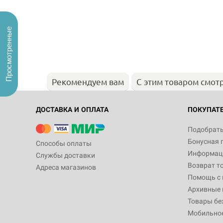
Просмотренные
Рекомендуем вам
С этим товаром смот
ДОСТАВКА И ОПЛАТА
ПОКУПАТ
Подобрать
Бонусная 
Способы оплаты
Информаци
Службы доставки
Возврат т
Адреса магазинов
Помощь с
Архивные 
Товары бе
Мобильно