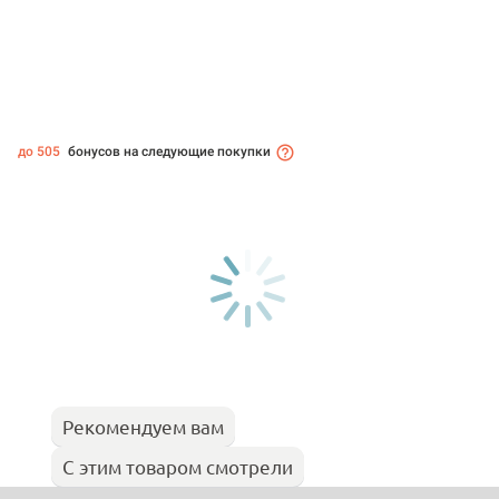
до 505
бонусов на следующие покупки
Рекомендуем вам
С этим товаром смотрели