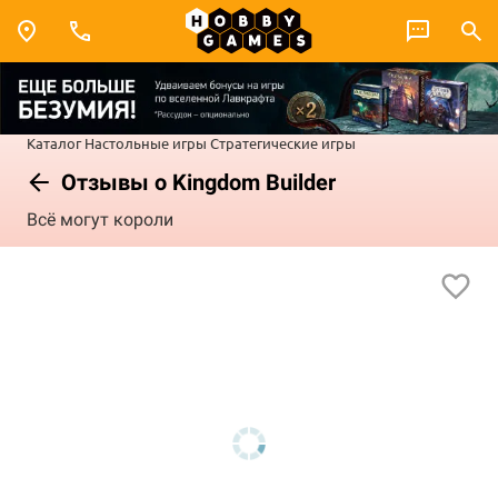
Каталог
Настольные игры
Стратегические игры
Отзывы о Kingdom Builder
Всё могут короли