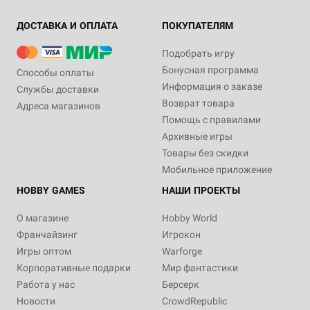
ДОСТАВКА И ОПЛАТА
ПОКУПАТЕЛЯМ
Подобрать игру
Бонусная программа
Способы оплаты
Информация о заказе
Службы доставки
Возврат товара
Адреса магазинов
Помощь с правилами
Архивные игры
Товары без скидки
Мобильное приложение
HOBBY GAMES
НАШИ ПРОЕКТЫ
О магазине
Hobby World
Франчайзинг
Игрокон
Игры оптом
Warforge
Корпоративные подарки
Мир фантастики
Работа у нас
Берсерк
Новости
CrowdRepublic