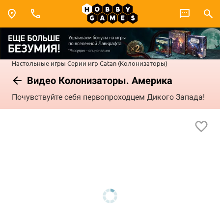
Настольные игры
Серии игр
Catan (Колонизаторы)
Видео Колонизаторы. Америка
Почувствуйте себя первопроходцем Дикого Запада!