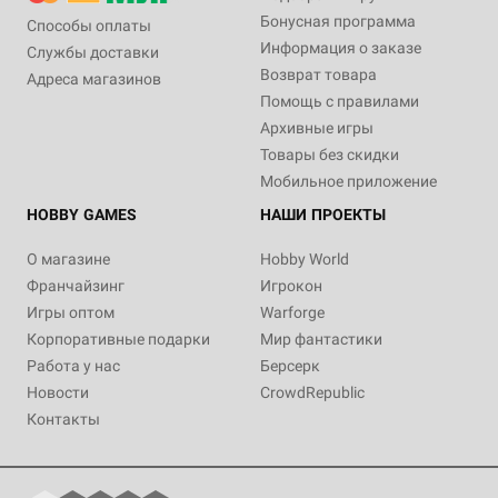
Бонусная программа
Способы оплаты
Информация о заказе
Службы доставки
Возврат товара
Адреса магазинов
Помощь с правилами
Архивные игры
Товары без скидки
Мобильное приложение
HOBBY GAMES
НАШИ ПРОЕКТЫ
О магазине
Hobby World
Франчайзинг
Игрокон
Игры оптом
Warforge
Корпоративные подарки
Мир фантастики
Работа у нас
Берсерк
Новости
CrowdRepublic
Контакты