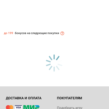
до 199
бонусов на следующие покупки
ДОСТАВКА И ОПЛАТА
ПОКУПАТЕЛЯМ
Подобрать игру