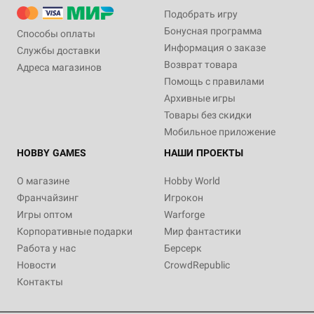
Подобрать игру
Бонусная программа
Способы оплаты
Информация о заказе
Службы доставки
Возврат товара
Адреса магазинов
Помощь с правилами
Архивные игры
Товары без скидки
Мобильное приложение
HOBBY GAMES
НАШИ ПРОЕКТЫ
О магазине
Hobby World
Франчайзинг
Игрокон
Игры оптом
Warforge
Корпоративные подарки
Мир фантастики
Работа у нас
Берсерк
Новости
CrowdRepublic
Контакты