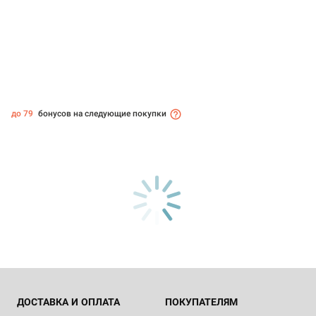
до 79
бонусов на следующие покупки
ДОСТАВКА И ОПЛАТА
ПОКУПАТЕЛЯМ