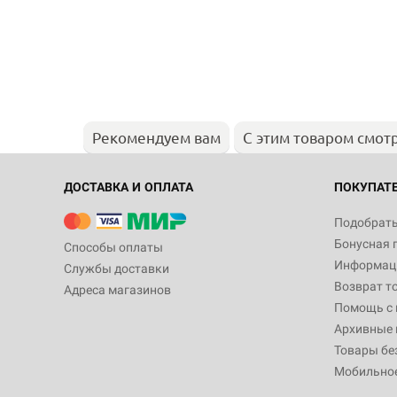
Рекомендуем вам
С этим товаром смот
ДОСТАВКА И ОПЛАТА
ПОКУПАТ
Подобрать
Бонусная 
Способы оплаты
Информаци
Службы доставки
Возврат т
Адреса магазинов
Помощь с
Архивные 
Товары бе
Мобильно