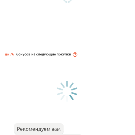
до 76
бонусов на следующие покупки
Рекомендуем вам