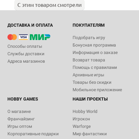
С этим товаром смотрели
ДОСТАВКА И ОПЛАТА
ПОКУПАТЕЛЯМ
Подобрать игру
Бонусная программа
Способы оплаты
Информация о заказе
Службы доставки
Возврат товара
Адреса магазинов
Помощь с правилами
Архивные игры
Товары без скидки
Мобильное приложение
HOBBY GAMES
НАШИ ПРОЕКТЫ
О магазине
Hobby World
Франчайзинг
Игрокон
Игры оптом
Warforge
Корпоративные подарки
Мир фантастики