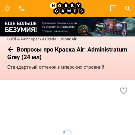
Build & Paint
Краски Citadel Colour
Air
Вопросы про Краска Air: Administratum
Grey (24 мл)
Стандартный оттенок имперских строений