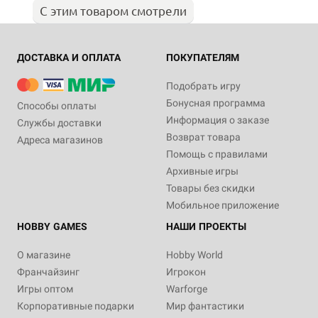
С этим товаром смотрели
ДОСТАВКА И ОПЛАТА
ПОКУПАТЕЛЯМ
Подобрать игру
Бонусная программа
Способы оплаты
Информация о заказе
Службы доставки
Возврат товара
Адреса магазинов
Помощь с правилами
Архивные игры
Товары без скидки
Мобильное приложение
HOBBY GAMES
НАШИ ПРОЕКТЫ
О магазине
Hobby World
Франчайзинг
Игрокон
Игры оптом
Warforge
Корпоративные подарки
Мир фантастики