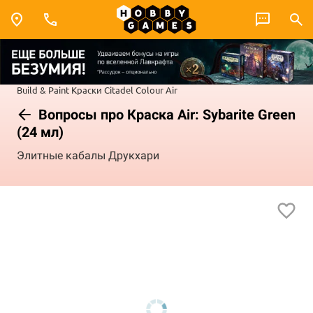
Build & Paint
Краски Citadel Colour
Air
Вопросы про Краска Air: Sybarite Green
(24 мл)
Элитные кабалы Друкхари