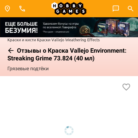
Краски и кисти
Краски Vallejo
Weathering Effects
Отзывы о Краска Vallejo Environment:
Streaking Grime 73.824 (40 мл)
Грязевые подтёки