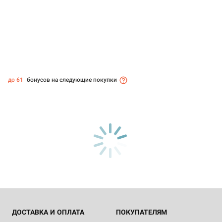
до 61
бонусов на следующие покупки
ДОСТАВКА И ОПЛАТА
ПОКУПАТЕЛЯМ