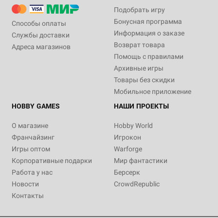
Подобрать игру
Бонусная программа
Способы оплаты
Информация о заказе
Службы доставки
Возврат товара
Адреса магазинов
Помощь с правилами
Архивные игры
Товары без скидки
Мобильное приложение
HOBBY GAMES
НАШИ ПРОЕКТЫ
О магазине
Hobby World
Франчайзинг
Игрокон
Игры оптом
Warforge
Корпоративные подарки
Мир фантастики
Работа у нас
Берсерк
Новости
CrowdRepublic
Контакты