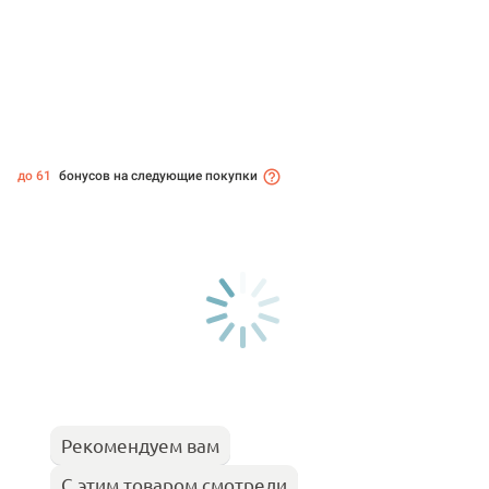
до 61
бонусов на следующие покупки
Рекомендуем вам
С этим товаром смотрели