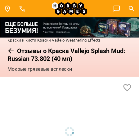
Краски и кисти
Краски Vallejo
Weathering Effects
Отзывы о Краска Vallejo Splash Mud:
Russian 73.802 (40 мл)
Мокрые грязевые всплески