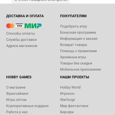
ДОСТАВКА И ОПЛАТА
ПОКУПАТЕЛЯМ
Подобрать игру
Бонусная программа
Способы оплаты
Информация о заказе
Службы доставки
Возврат товара
Адреса магазинов
Помощь с правилами
Архивные игры
Товары без скидки
Мобильное приложение
HOBBY GAMES
НАШИ ПРОЕКТЫ
О магазине
Hobby World
Франчайзинг
Игрокон
Игры оптом
Warforge
Корпоративные подарки
Мир фантастики
Работа у нас
Берсерк