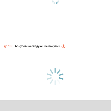
до 135
бонусов на следующие покупки