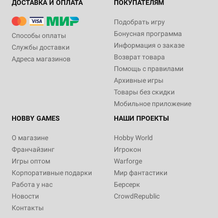
ДОСТАВКА И ОПЛАТА
ПОКУПАТЕЛЯМ
Подобрать игру
Бонусная программа
Способы оплаты
Информация о заказе
Службы доставки
Возврат товара
Адреса магазинов
Помощь с правилами
Архивные игры
Товары без скидки
Мобильное приложение
HOBBY GAMES
НАШИ ПРОЕКТЫ
О магазине
Hobby World
Франчайзинг
Игрокон
Игры оптом
Warforge
Корпоративные подарки
Мир фантастики
Работа у нас
Берсерк
Новости
CrowdRepublic
Контакты