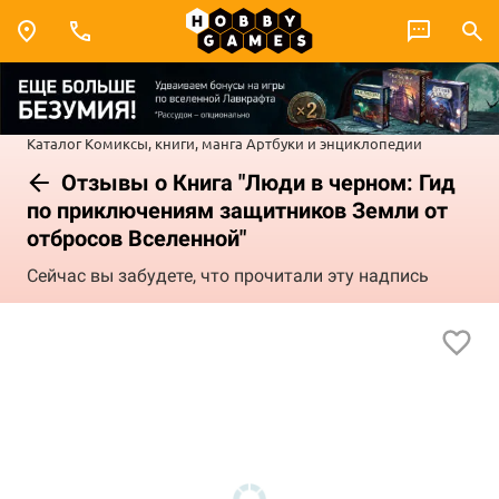
Каталог
Комиксы, книги, манга
Артбуки и энциклопедии
Отзывы о Книга "Люди в черном: Гид
по приключениям защитников Земли от
отбросов Вселенной"
Сейчас вы забудете, что прочитали эту надпись