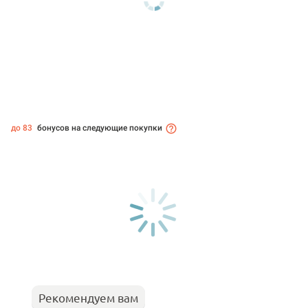
до 83
бонусов на следующие покупки
Рекомендуем вам