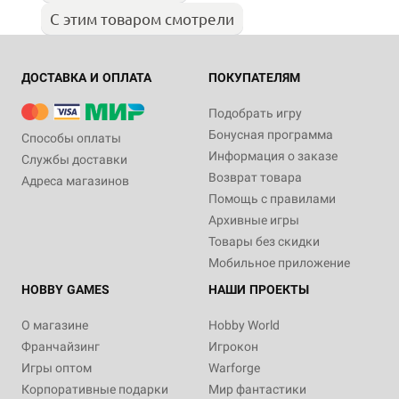
С этим товаром смотрели
ДОСТАВКА И ОПЛАТА
ПОКУПАТЕЛЯМ
Подобрать игру
Бонусная программа
Способы оплаты
Информация о заказе
Службы доставки
Возврат товара
Адреса магазинов
Помощь с правилами
Архивные игры
Товары без скидки
Мобильное приложение
HOBBY GAMES
НАШИ ПРОЕКТЫ
О магазине
Hobby World
Франчайзинг
Игрокон
Игры оптом
Warforge
Корпоративные подарки
Мир фантастики