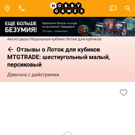
Аксессуары
Игральные кубики
Лотки для кубиков
Отзывы о Лоток для кубиков
MTGTRADE: шестиугольный малый,
персиковый
Девочка с дайстреями