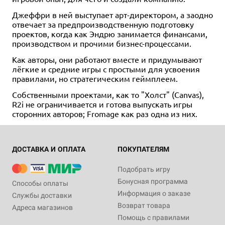
Джеффри в ней выступает арт-директором, а заодно
отвечает за предпроизводственную подготовку
проектов, когда как Эндрю занимается финансами,
производством и прочими бизнес-процессами.
Как авторы, они работают вместе и придумывают
лёгкие и средние игры с простыми для усвоения
правилами, но стратегическим геймплеем.
Собственными проектами, как то "Холст" (Canvas),
R2i не ограничивается и готова выпускать игры
сторонних авторов; Fromage как раз одна из них.
ДОСТАВКА И ОПЛАТА
ПОКУПАТЕЛЯМ
Подобрать игру
Бонусная программа
Способы оплаты
Информация о заказе
Службы доставки
Возврат товара
Адреса магазинов
Помощь с правилами