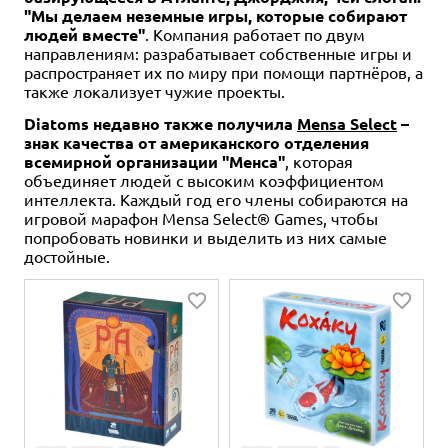
"Мы делаем неземные игры, которые собирают
людей вместе"
. Компания работает по двум
направлениям: разрабатывает собственные игры и
распространяет их по миру при помощи партнёров, а
также локализует чужие проекты.
Diatoms недавно также получила
Mensa Select
–
знак качества от американского отделения
всемирной организации "Менса"
, которая
объединяет людей с высоким коэффициентом
интеллекта. Каждый год его члены собираются на
игровой марафон Mensa Select® Games, чтобы
попробовать новинки и выделить из них самые
достойные.