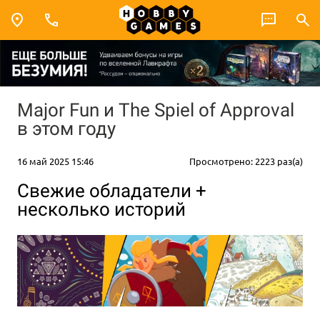
Major Fun и The Spiel of Approval
в этом году
16 май 2025 15:46
Просмотрено: 2223 раз(а)
Свежие обладатели +
несколько историй