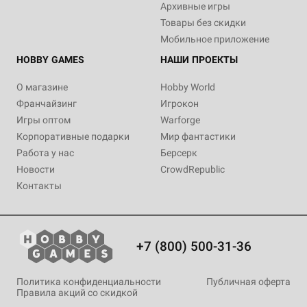
Архивные игры
Товары без скидки
Мобильное приложение
HOBBY GAMES
НАШИ ПРОЕКТЫ
О магазине
Hobby World
Франчайзинг
Игрокон
Игры оптом
Warforge
Корпоративные подарки
Мир фантастики
Работа у нас
Берсерк
Новости
CrowdRepublic
Контакты
+7 (800) 500-31-36
Политика конфиденциальности
Публичная оферта
Правила акций со скидкой