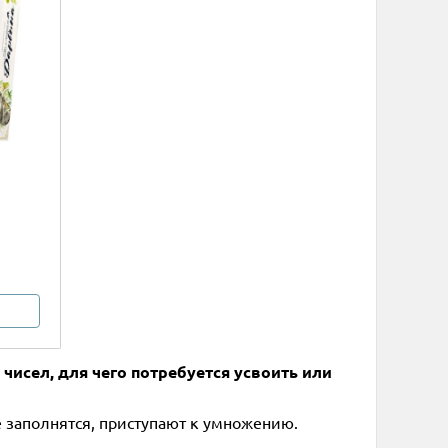
 чисел, для чего потребуется усвоить или
е заполнятся, приступают к умножению.