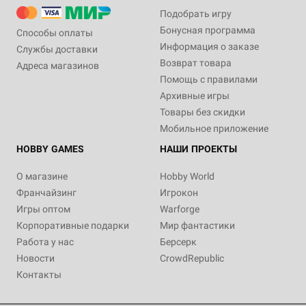
Подобрать игру
Бонусная программа
Способы оплаты
Информация о заказе
Службы доставки
Возврат товара
Адреса магазинов
Помощь с правилами
Архивные игры
Товары без скидки
Мобильное приложение
HOBBY GAMES
НАШИ ПРОЕКТЫ
О магазине
Hobby World
Франчайзинг
Игрокон
Игры оптом
Warforge
Корпоративные подарки
Мир фантастики
Работа у нас
Берсерк
Новости
CrowdRepublic
Контакты