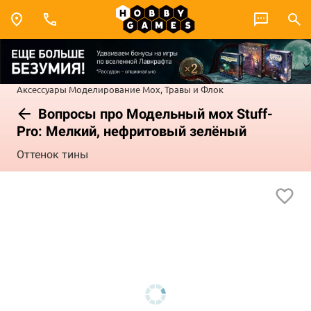
Аксессуары
Моделирование
Мох, Травы и Флок
Вопросы про Модельный мох Stuff-
Pro: Мелкий, нефритовый зелёный
Оттенок тины