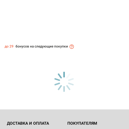
до 29
бонусов на следующие покупки
ДОСТАВКА И ОПЛАТА
ПОКУПАТЕЛЯМ