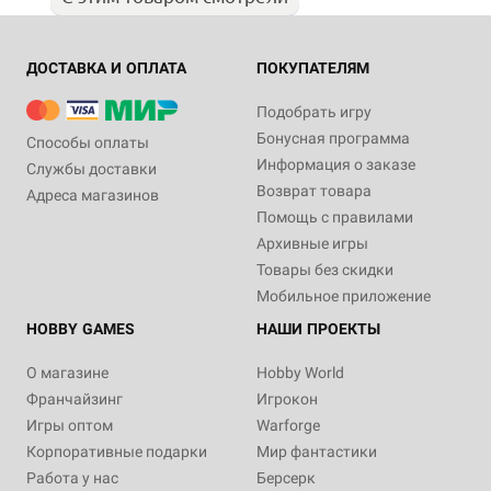
ДОСТАВКА И ОПЛАТА
ПОКУПАТЕЛЯМ
Подобрать игру
Бонусная программа
Способы оплаты
Информация о заказе
Службы доставки
Возврат товара
Адреса магазинов
Помощь с правилами
Архивные игры
Товары без скидки
Мобильное приложение
HOBBY GAMES
НАШИ ПРОЕКТЫ
О магазине
Hobby World
Франчайзинг
Игрокон
Игры оптом
Warforge
Корпоративные подарки
Мир фантастики
Работа у нас
Берсерк