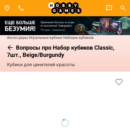
Аксессуары
Игральные кубики
Наборы кубиков
Вопросы про Набор кубиков Classic,
7шт., Beige/Burgundy
Кубики для ценителей красоты