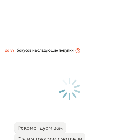
до 89
бонусов на следующие покупки
Рекомендуем вам
С этим товаром смотрели