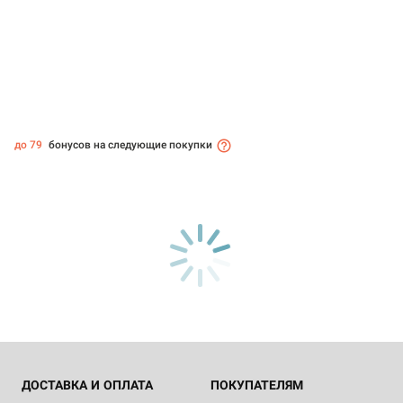
до 79
бонусов на следующие покупки
ДОСТАВКА И ОПЛАТА
ПОКУПАТЕЛЯМ