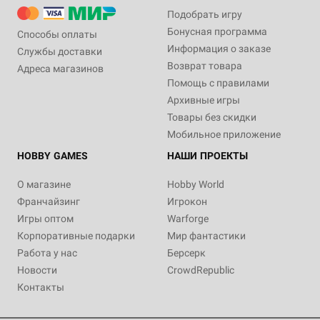
Подобрать игру
Бонусная программа
Способы оплаты
Информация о заказе
Службы доставки
Возврат товара
Адреса магазинов
Помощь с правилами
Архивные игры
Товары без скидки
Мобильное приложение
HOBBY GAMES
НАШИ ПРОЕКТЫ
О магазине
Hobby World
Франчайзинг
Игрокон
Игры оптом
Warforge
Корпоративные подарки
Мир фантастики
Работа у нас
Берсерк
Новости
CrowdRepublic
Контакты