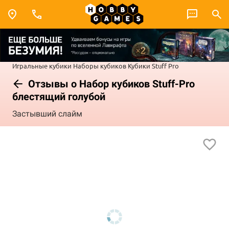
Игральные кубики
Наборы кубиков
Кубики Stuff Pro
Отзывы о Набор кубиков Stuff-Pro
блестящий голубой
Застывший слайм