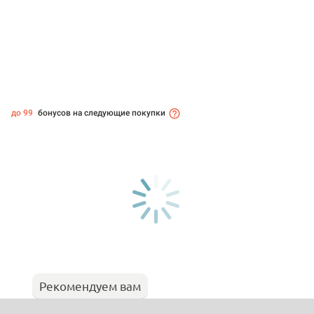
до 99
бонусов на следующие покупки
Рекомендуем вам