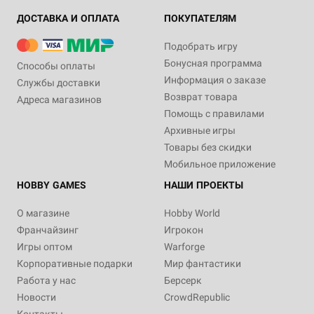
ДОСТАВКА И ОПЛАТА
ПОКУПАТЕЛЯМ
Подобрать игру
Бонусная программа
Способы оплаты
Информация о заказе
Службы доставки
Возврат товара
Адреса магазинов
Помощь с правилами
Архивные игры
Товары без скидки
Мобильное приложение
HOBBY GAMES
НАШИ ПРОЕКТЫ
О магазине
Hobby World
Франчайзинг
Игрокон
Игры оптом
Warforge
Корпоративные подарки
Мир фантастики
Работа у нас
Берсерк
Новости
CrowdRepublic