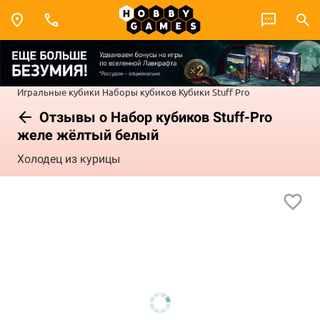
Игральные кубики
Наборы кубиков
Кубики Stuff Pro
Отзывы о Набор кубиков Stuff-Pro
желе жёлтый белый
Холодец из курицы