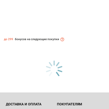
до 299
бонусов на следующие покупки
ДОСТАВКА И ОПЛАТА
ПОКУПАТЕЛЯМ