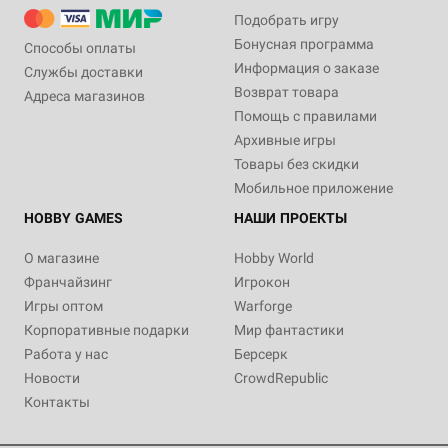
Подобрать игру
Бонусная программа
Способы оплаты
Информация о заказе
Службы доставки
Возврат товара
Адреса магазинов
Помощь с правилами
Архивные игры
Товары без скидки
Мобильное приложение
HOBBY GAMES
НАШИ ПРОЕКТЫ
О магазине
Hobby World
Франчайзинг
Игрокон
Игры оптом
Warforge
Корпоративные подарки
Мир фантастики
Работа у нас
Берсерк
Новости
CrowdRepublic
Контакты