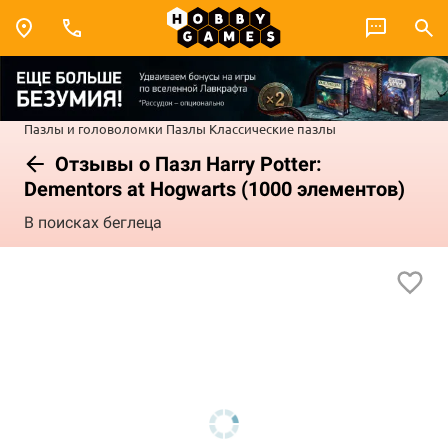
Пазлы и головоломки
Пазлы
Классические пазлы
Отзывы о Пазл Harry Potter:
Dementors at Hogwarts (1000 элементов)
В поисках беглеца