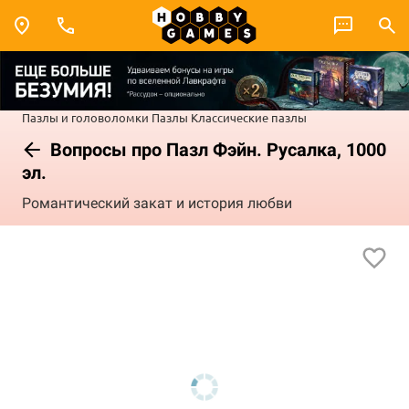
Пазлы и головоломки
Пазлы
Классические пазлы
Вопросы про Пазл Фэйн. Русалка, 1000
эл.
Романтический закат и история любви