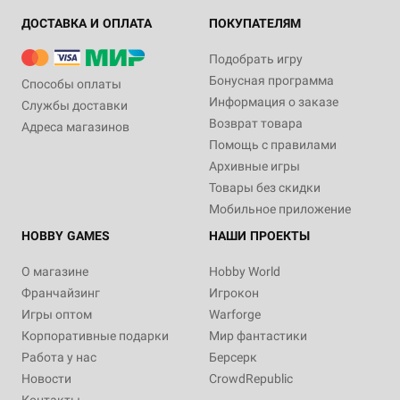
ДОСТАВКА И ОПЛАТА
ПОКУПАТЕЛЯМ
Подобрать игру
Бонусная программа
Способы оплаты
Информация о заказе
Службы доставки
Возврат товара
Адреса магазинов
Помощь с правилами
Архивные игры
Товары без скидки
Мобильное приложение
HOBBY GAMES
НАШИ ПРОЕКТЫ
О магазине
Hobby World
Франчайзинг
Игрокон
Игры оптом
Warforge
Корпоративные подарки
Мир фантастики
Работа у нас
Берсерк
Новости
CrowdRepublic