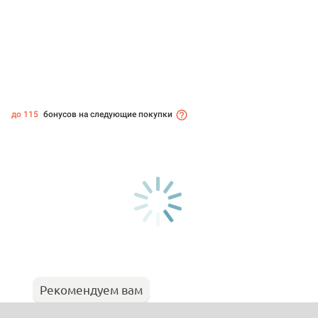
до 115
бонусов на следующие покупки
Рекомендуем вам