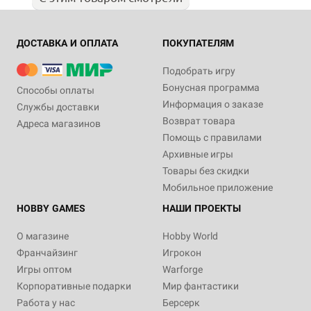
ДОСТАВКА И ОПЛАТА
ПОКУПАТЕЛЯМ
Подобрать игру
Бонусная программа
Способы оплаты
Информация о заказе
Службы доставки
Возврат товара
Адреса магазинов
Помощь с правилами
Архивные игры
Товары без скидки
Мобильное приложение
HOBBY GAMES
НАШИ ПРОЕКТЫ
О магазине
Hobby World
Франчайзинг
Игрокон
Игры оптом
Warforge
Корпоративные подарки
Мир фантастики
Работа у нас
Берсерк