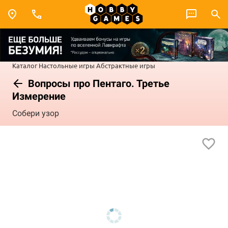
Каталог
Настольные игры
Абстрактные игры
Вопросы про Пентаго. Третье
Измерение
Собери узор