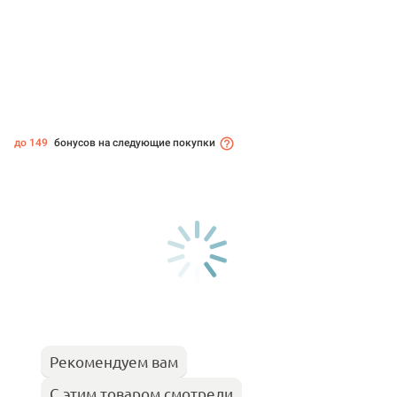
до 149
бонусов на следующие покупки
Рекомендуем вам
С этим товаром смотрели