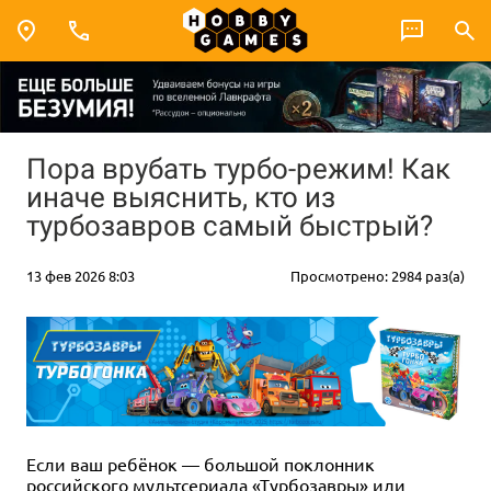
Пора врубать турбо-режим! Как
иначе выяснить, кто из
турбозавров самый быстрый?
13 фев 2026 8:03
Просмотрено: 2984 раз(а)
Если ваш ребёнок — большой поклонник
российского мультсериала «Турбозавры» или