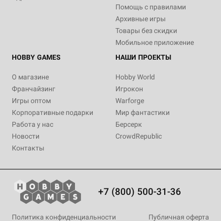
Помощь с правилами
Архивные игры
Товары без скидки
Мобильное приложение
HOBBY GAMES
НАШИ ПРОЕКТЫ
О магазине
Hobby World
Франчайзинг
Игрокон
Игры оптом
Warforge
Корпоративные подарки
Мир фантастики
Работа у нас
Берсерк
Новости
CrowdRepublic
Контакты
+7 (800) 500-31-36
Политика конфиденциальности
Публичная оферта