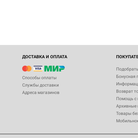
ДОСТАВКА И ОПЛАТА
ПОКУПАТ
Подобрать
Бонусная 
Способы оплаты
Информаци
Службы доставки
Возврат т
Адреса магазинов
Помощь с
Архивные 
Товары бе
Мобильно