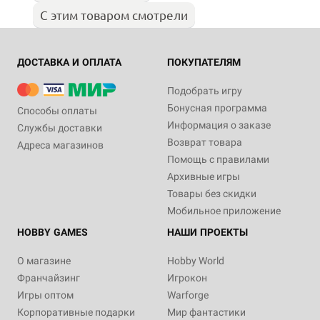
С этим товаром смотрели
ДОСТАВКА И ОПЛАТА
ПОКУПАТЕЛЯМ
Подобрать игру
Бонусная программа
Способы оплаты
Информация о заказе
Службы доставки
Возврат товара
Адреса магазинов
Помощь с правилами
Архивные игры
Товары без скидки
Мобильное приложение
HOBBY GAMES
НАШИ ПРОЕКТЫ
О магазине
Hobby World
Франчайзинг
Игрокон
Игры оптом
Warforge
Корпоративные подарки
Мир фантастики