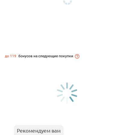
до 119
бонусов на следующие покупки
Рекомендуем вам