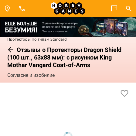
Протекторы
По типам
Standard
Отзывы о Протекторы Dragon Shield
(100 шт., 63x88 мм): с рисунком King
Mothar Vangard Coat-of-Arms
Согласие и изобилие