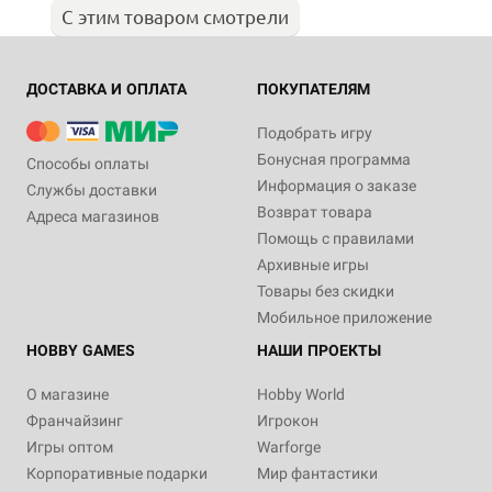
С этим товаром смотрели
ДОСТАВКА И ОПЛАТА
ПОКУПАТЕЛЯМ
Подобрать игру
Бонусная программа
Способы оплаты
Информация о заказе
Службы доставки
Возврат товара
Адреса магазинов
Помощь с правилами
Архивные игры
Товары без скидки
Мобильное приложение
HOBBY GAMES
НАШИ ПРОЕКТЫ
О магазине
Hobby World
Франчайзинг
Игрокон
Игры оптом
Warforge
Корпоративные подарки
Мир фантастики