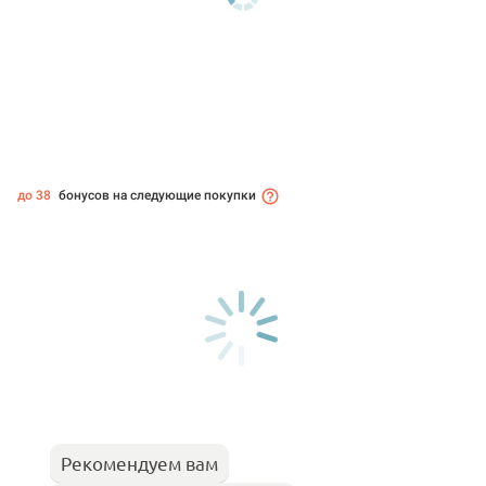
до 38
бонусов на следующие покупки
Рекомендуем вам