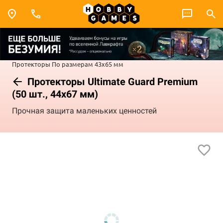
Протекторы
По размерам
43x65 мм
Протекторы Ultimate Guard Premium
(50 шт., 44х67 мм)
Прочная защита маленьких ценностей