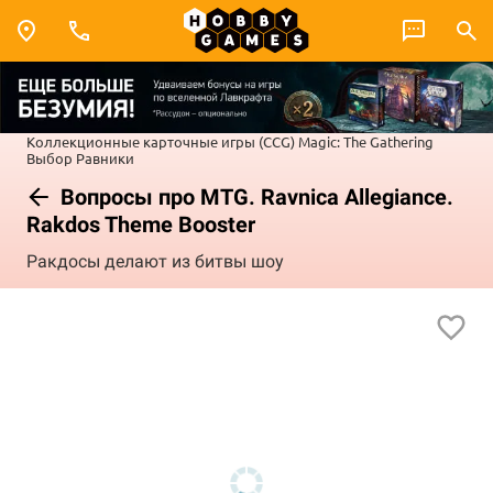
Коллекционные карточные игры (CCG)
Magic: The Gathering
Выбор Равники
Вопросы про MTG. Ravnica Allegiance.
Rakdos Theme Booster
Ракдосы делают из битвы шоу