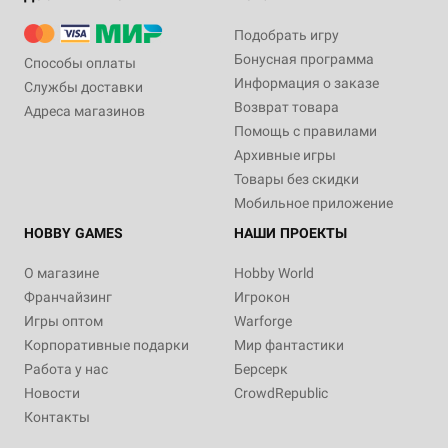
Подобрать игру
Бонусная программа
Способы оплаты
Информация о заказе
Службы доставки
Возврат товара
Адреса магазинов
Помощь с правилами
Архивные игры
Товары без скидки
Мобильное приложение
HOBBY GAMES
НАШИ ПРОЕКТЫ
О магазине
Hobby World
Франчайзинг
Игрокон
Игры оптом
Warforge
Корпоративные подарки
Мир фантастики
Работа у нас
Берсерк
Новости
CrowdRepublic
Контакты