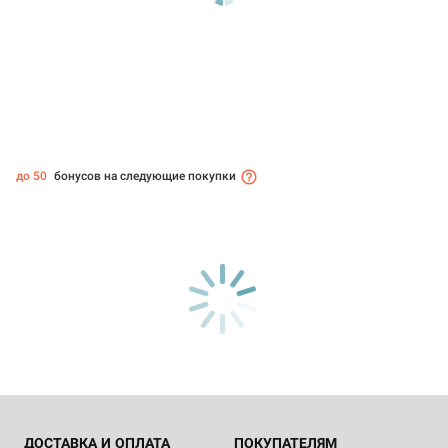
до 50
бонусов на следующие покупки
ДОСТАВКА И ОПЛАТА
ПОКУПАТЕЛЯМ