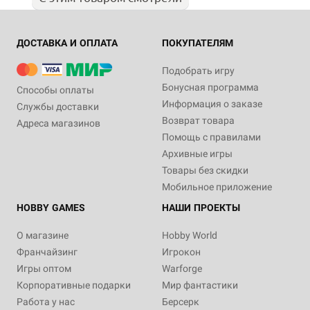
ДОСТАВКА И ОПЛАТА
ПОКУПАТЕЛЯМ
Подобрать игру
Бонусная программа
Способы оплаты
Информация о заказе
Службы доставки
Возврат товара
Адреса магазинов
Помощь с правилами
Архивные игры
Товары без скидки
Мобильное приложение
HOBBY GAMES
НАШИ ПРОЕКТЫ
О магазине
Hobby World
Франчайзинг
Игрокон
Игры оптом
Warforge
Корпоративные подарки
Мир фантастики
Работа у нас
Берсерк