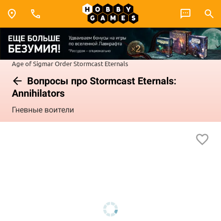
Age of Sigmar
Order
Stormcast Eternals
Вопросы про Stormcast Eternals:
Annihilators
Гневные воители