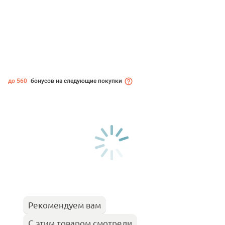
до 560
бонусов на следующие покупки
Рекомендуем вам
С этим товаром смотрели