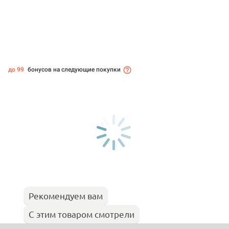
до 99
бонусов на следующие покупки
Рекомендуем вам
С этим товаром смотрели