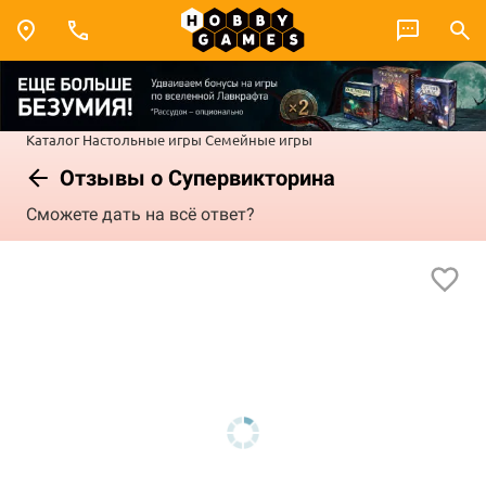
Каталог
Настольные игры
Семейные игры
Отзывы о Супервикторина
Сможете дать на всё ответ?