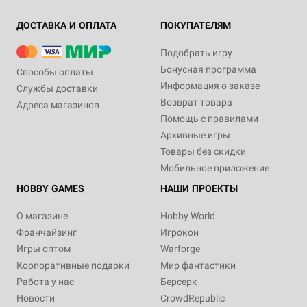
ДОСТАВКА И ОПЛАТА
ПОКУПАТЕЛЯМ
Подобрать игру
Бонусная программа
Способы оплаты
Информация о заказе
Службы доставки
Возврат товара
Адреса магазинов
Помощь с правилами
Архивные игры
Товары без скидки
Мобильное приложение
HOBBY GAMES
НАШИ ПРОЕКТЫ
О магазине
Hobby World
Франчайзинг
Игрокон
Игры оптом
Warforge
Корпоративные подарки
Мир фантастики
Работа у нас
Берсерк
Новости
CrowdRepublic