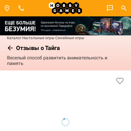
Каталог
Настольные игры
Семейные игры
Отзывы о Тайга
Веселый способ развитить внимательность и
память