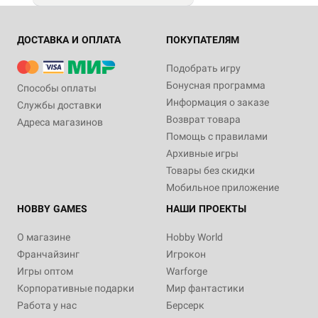
ДОСТАВКА И ОПЛАТА
ПОКУПАТЕЛЯМ
Подобрать игру
Бонусная программа
Способы оплаты
Информация о заказе
Службы доставки
Возврат товара
Адреса магазинов
Помощь с правилами
Архивные игры
Товары без скидки
Мобильное приложение
HOBBY GAMES
НАШИ ПРОЕКТЫ
О магазине
Hobby World
Франчайзинг
Игрокон
Игры оптом
Warforge
Корпоративные подарки
Мир фантастики
Работа у нас
Берсерк