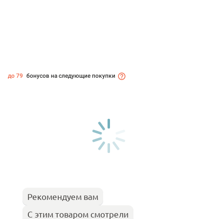
до 79
бонусов на следующие покупки
Рекомендуем вам
С этим товаром смотрели