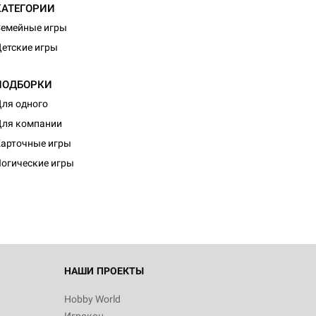
КАТЕГОРИИ
емейные игры
етские игры
ПОДБОРКИ
ля одного
ля компании
арточные игры
огические игры
НАШИ ПРОЕКТЫ
Hobby World