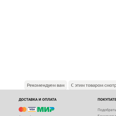
Рекомендуем вам
С этим товаром смот
ДОСТАВКА И ОПЛАТА
ПОКУПАТ
Подобрать