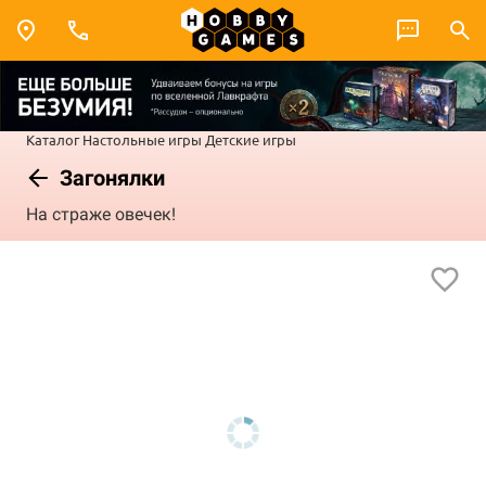
Каталог
Настольные игры
Детские игры
Загонялки
На страже овечек!