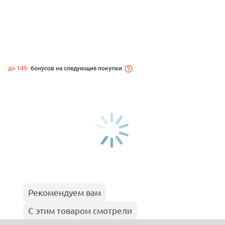
до 149
бонусов на следующие покупки
Рекомендуем вам
С этим товаром смотрели