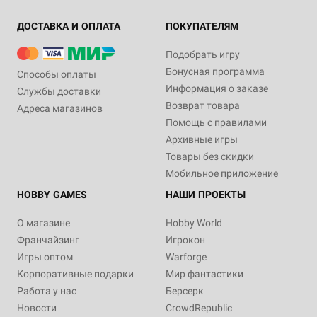
ДОСТАВКА И ОПЛАТА
ПОКУПАТЕЛЯМ
Подобрать игру
Бонусная программа
Способы оплаты
Информация о заказе
Службы доставки
Возврат товара
Адреса магазинов
Помощь с правилами
Архивные игры
Товары без скидки
Мобильное приложение
HOBBY GAMES
НАШИ ПРОЕКТЫ
О магазине
Hobby World
Франчайзинг
Игрокон
Игры оптом
Warforge
Корпоративные подарки
Мир фантастики
Работа у нас
Берсерк
Новости
CrowdRepublic