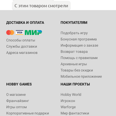
С этим товаром смотрели
ДОСТАВКА И ОПЛАТА
ПОКУПАТЕЛЯМ
Подобрать игру
Бонусная программа
Способы оплаты
Информация о заказе
Службы доставки
Возврат товара
Адреса магазинов
Помощь с правилами
Архивные игры
Товары без скидки
Мобильное приложение
HOBBY GAMES
НАШИ ПРОЕКТЫ
О магазине
Hobby World
Франчайзинг
Игрокон
Игры оптом
Warforge
Корпоративные подарки
Мир фантастики