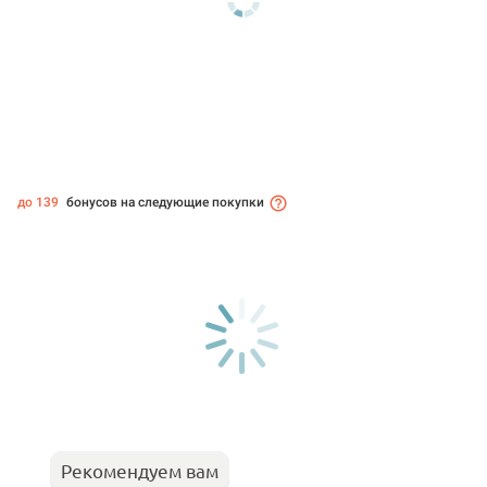
до 139
бонусов на следующие покупки
Рекомендуем вам