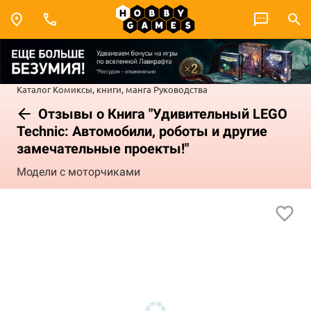
Каталог
Комиксы, книги, манга
Руководства
Отзывы о Книга "Удивительный LEGO
Technic: Автомобили, роботы и другие
замечательные проекты!"
Модели с моторчиками