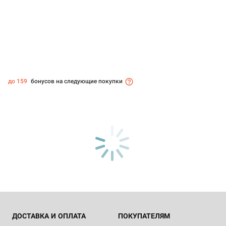
до 159
бонусов на следующие покупки
ДОСТАВКА И ОПЛАТА
ПОКУПАТЕЛЯМ