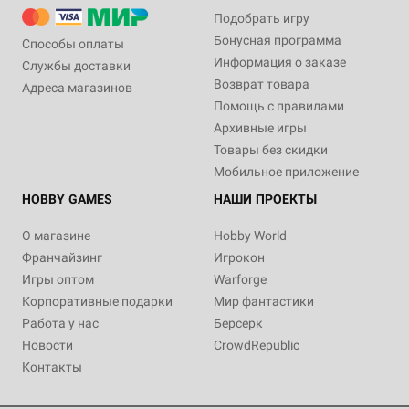
Подобрать игру
Бонусная программа
Способы оплаты
Информация о заказе
Службы доставки
Возврат товара
Адреса магазинов
Помощь с правилами
Архивные игры
Товары без скидки
Мобильное приложение
HOBBY GAMES
НАШИ ПРОЕКТЫ
О магазине
Hobby World
Франчайзинг
Игрокон
Игры оптом
Warforge
Корпоративные подарки
Мир фантастики
Работа у нас
Берсерк
Новости
CrowdRepublic
Контакты