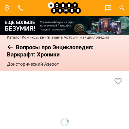
Каталог
Комиксы, книги, манга
Артбуки и энциклопедии
Вопросы про Энциклопедия:
Варкрафт: Хроники
Доисторический Азерот