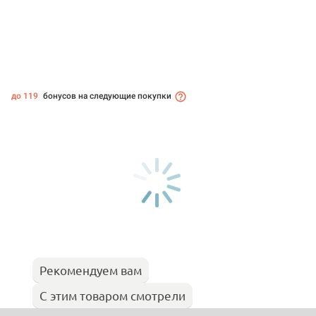
до 119
бонусов на следующие покупки
Рекомендуем вам
С этим товаром смотрели