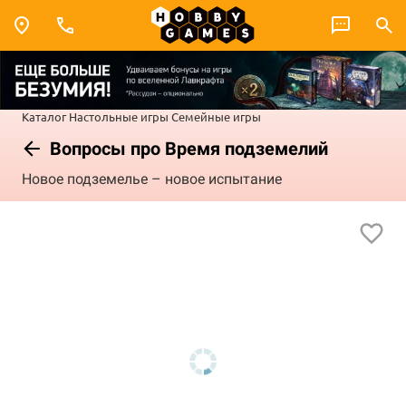
Каталог
Настольные игры
Семейные игры
Вопросы про Время подземелий
Новое подземелье – новое испытание