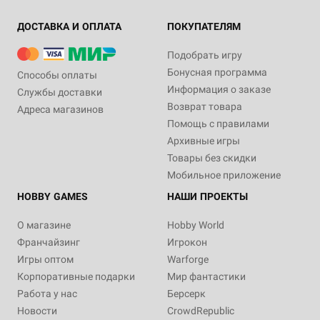
ДОСТАВКА И ОПЛАТА
ПОКУПАТЕЛЯМ
Подобрать игру
Бонусная программа
Способы оплаты
Информация о заказе
Службы доставки
Возврат товара
Адреса магазинов
Помощь с правилами
Архивные игры
Товары без скидки
Мобильное приложение
HOBBY GAMES
НАШИ ПРОЕКТЫ
О магазине
Hobby World
Франчайзинг
Игрокон
Игры оптом
Warforge
Корпоративные подарки
Мир фантастики
Работа у нас
Берсерк
Новости
CrowdRepublic