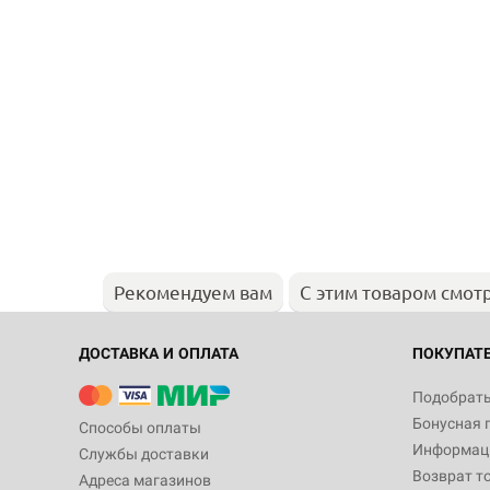
Рекомендуем вам
С этим товаром смот
ДОСТАВКА И ОПЛАТА
ПОКУПАТ
Подобрать
Бонусная 
Способы оплаты
Информаци
Службы доставки
Возврат т
Адреса магазинов