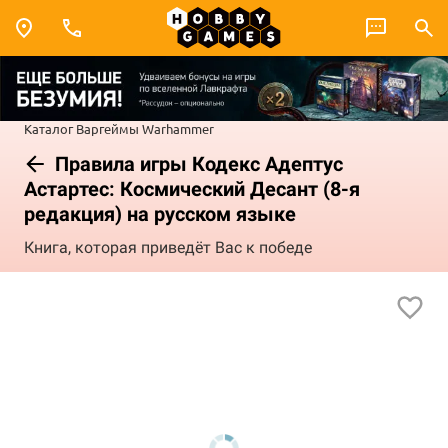
Каталог
Варгеймы
Warhammer
Правила игры Кодекс Адептус
Астартес: Космический Десант (8-я
редакция) на русском языке
Книга, которая приведёт Вас к победе