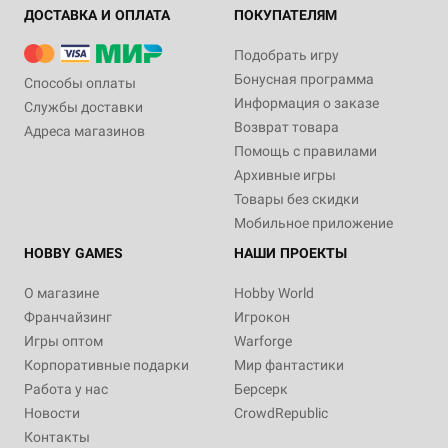
ДОСТАВКА И ОПЛАТА
ПОКУПАТЕЛЯМ
Подобрать игру
Бонусная программа
Способы оплаты
Информация о заказе
Службы доставки
Возврат товара
Адреса магазинов
Помощь с правилами
Архивные игры
Товары без скидки
Мобильное приложение
HOBBY GAMES
НАШИ ПРОЕКТЫ
О магазине
Hobby World
Франчайзинг
Игрокон
Игры оптом
Warforge
Корпоративные подарки
Мир фантастики
Работа у нас
Берсерк
Новости
CrowdRepublic
Контакты