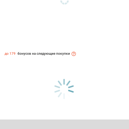
до 179
бонусов на следующие покупки