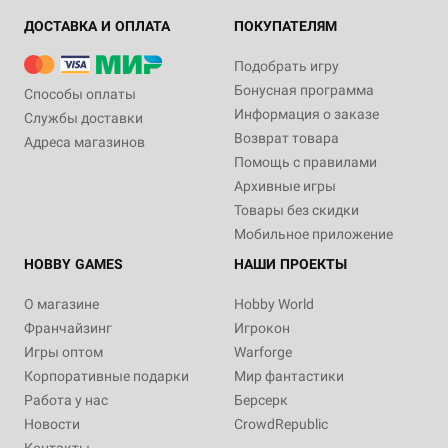
ДОСТАВКА И ОПЛАТА
ПОКУПАТЕЛЯМ
Подобрать игру
Бонусная программа
Способы оплаты
Информация о заказе
Службы доставки
Возврат товара
Адреса магазинов
Помощь с правилами
Архивные игры
Товары без скидки
Мобильное приложение
HOBBY GAMES
НАШИ ПРОЕКТЫ
О магазине
Hobby World
Франчайзинг
Игрокон
Игры оптом
Warforge
Корпоративные подарки
Мир фантастики
Работа у нас
Берсерк
Новости
CrowdRepublic