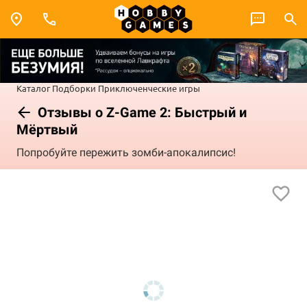
Каталог
Подборки
Приключенческие игры
Отзывы о Z-Game 2: Быстрый и
Мёртвый
Попробуйте пережить зомби-апокалипсис!