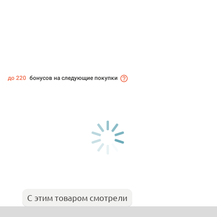
до 220
бонусов на следующие покупки
С этим товаром смотрели