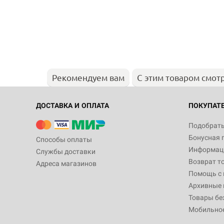
Рекомендуем вам
С этим товаром смот
ДОСТАВКА И ОПЛАТА
ПОКУПАТ
Подобрать
Бонусная 
Способы оплаты
Информаци
Службы доставки
Возврат т
Адреса магазинов
Помощь с
Архивные 
Товары бе
Мобильно