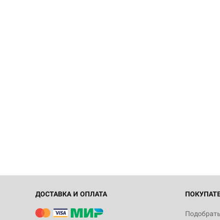
ДОСТАВКА И ОПЛАТА
ПОКУПАТ
Подобрать