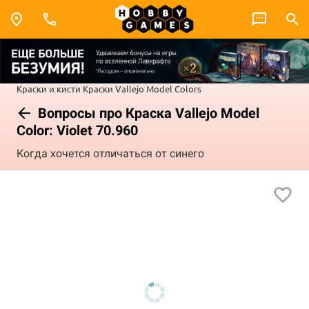
Краски и кисти
Краски Vallejo
Model Colors
Вопросы про Краска Vallejo Model
Color: Violet 70.960
Когда хочется отличаться от синего