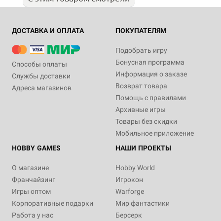
ДОСТАВКА И ОПЛАТА
ПОКУПАТЕЛЯМ
Подобрать игру
Бонусная программа
Способы оплаты
Информация о заказе
Службы доставки
Возврат товара
Адреса магазинов
Помощь с правилами
Архивные игры
Товары без скидки
Мобильное приложение
HOBBY GAMES
НАШИ ПРОЕКТЫ
О магазине
Hobby World
Франчайзинг
Игрокон
Игры оптом
Warforge
Корпоративные подарки
Мир фантастики
Работа у нас
Берсерк