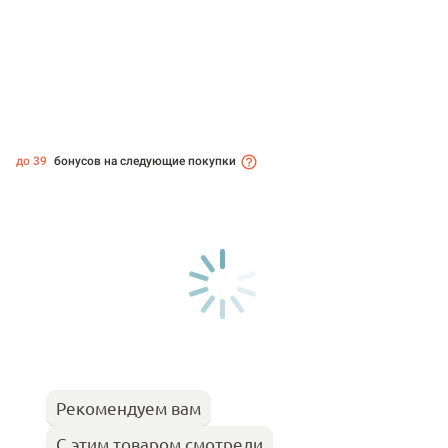
до 39
бонусов на следующие покупки
Рекомендуем вам
С этим товаром смотрели