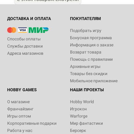
ДОСТАВКА И ОПЛАТА
ПОКУПАТЕЛЯМ
Подобрать игру
Бонусная программа
Способы оплаты
Информация о заказе
Службы доставки
Возврат товара
Адреса магазинов
Помощь с правилами
Архивные игры
Товары без скидки
Мобильное приложение
HOBBY GAMES
НАШИ ПРОЕКТЫ
О магазине
Hobby World
Франчайзинг
Игрокон
Игры оптом
Warforge
Корпоративные подарки
Мир фантастики
Работа у нас
Берсерк