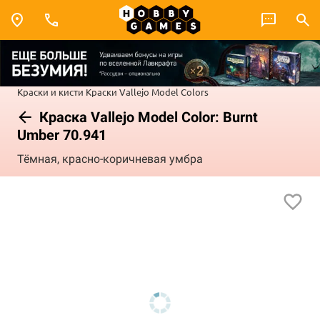
Краски и кисти
Краски Vallejo
Model Colors
Краска Vallejo Model Color: Burnt
Umber 70.941
Тёмная, красно-коричневая умбра