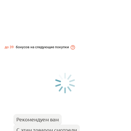
до 39
бонусов на следующие покупки
Рекомендуем вам
С этим товаром смотрели